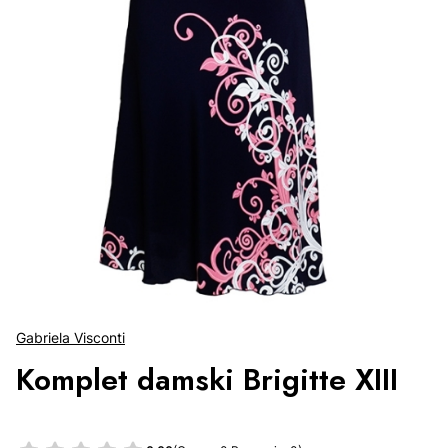
Gabriela Visconti
Komplet damski Brigitte XIII