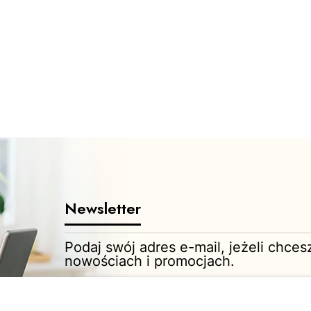
Newsletter
Podaj swój adres e-mail, jeżeli chce
nowościach i promocjach.