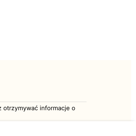
sz otrzymywać informacje o