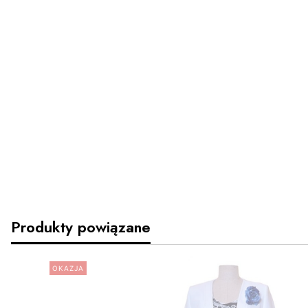
Produkty powiązane
OKAZJA