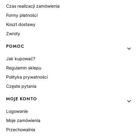
Czas realizacji zamówienia
Formy płatności
Koszt dostawy
Zwroty
POMOC
Jak kupować?
Regulamin sklepu
Polityka prywatności
Częste pytania
MOJE KONTO
Logowanie
Moje zamówienia
Przechowalnia