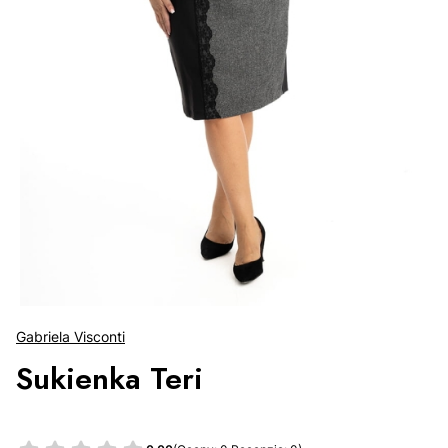
Gabriela Visconti
Sukienka Teri