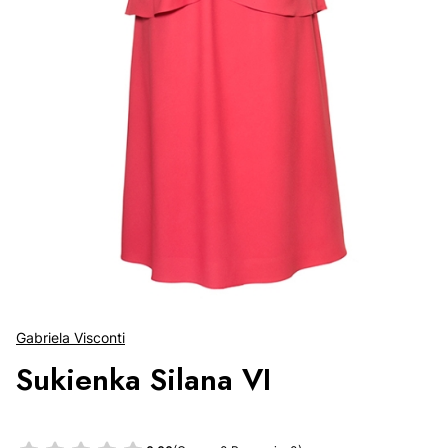
Gabriela Visconti
Sukienka Silana VI